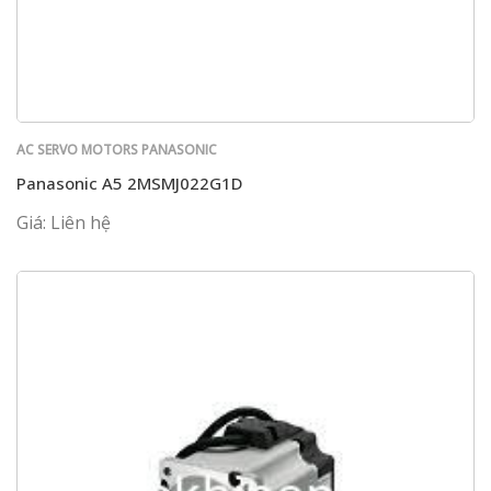
AC SERVO MOTORS PANASONIC
Panasonic A5 2MSMJ022G1D
Giá: Liên hệ