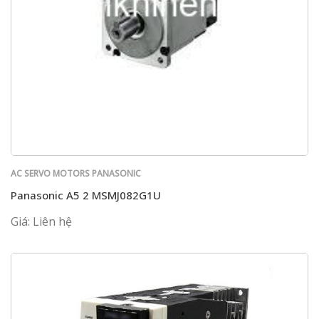
AC SERVO MOTORS PANASONIC
Panasonic A5 2 MSMJ082G1U
Giá: Liên hệ