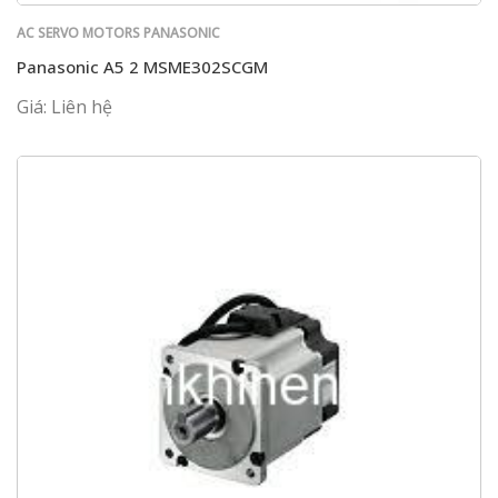
AC SERVO MOTORS PANASONIC
Panasonic A5 2 MSME302SCGM
Giá: Liên hệ