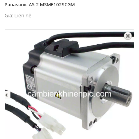
Panasonic A5 2 MSME102SCGM
Giá: Liên hệ