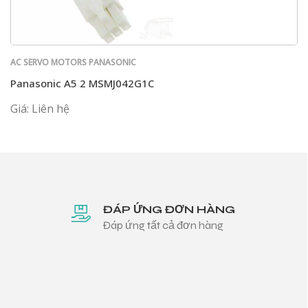
AC SERVO MOTORS PANASONIC
Panasonic A5 2 MSMJ042G1C
Giá: Liên hệ
ĐÁP ỨNG ĐƠN HÀNG
Đáp ứng tất cả đơn hàng