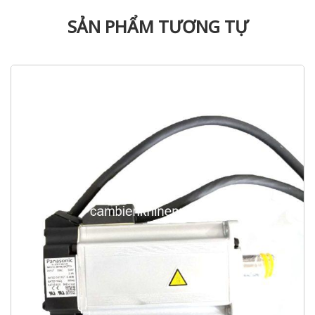
SẢN PHẨM TƯƠNG TỰ