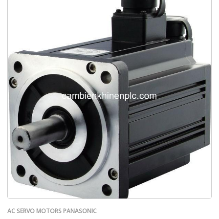
AC SERVO MOTORS PANASONIC