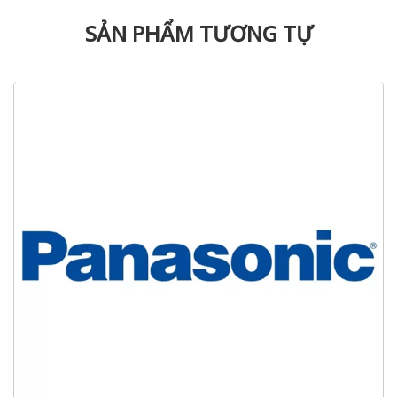
SẢN PHẨM TƯƠNG TỰ