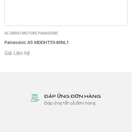
AC SERVO MOTORS PANASONIC
Panasonic A5 MDDHT5540NL1
Giá: Liên hệ
ĐÁP ỨNG ĐƠN HÀNG
Đáp ứng tất cả đơn hàng