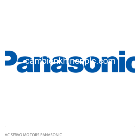
AC SERVO MOTORS PANASONIC