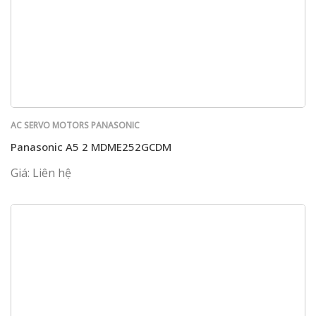
AC SERVO MOTORS PANASONIC
Panasonic A5 2 MDME252GCDM
Giá: Liên hệ