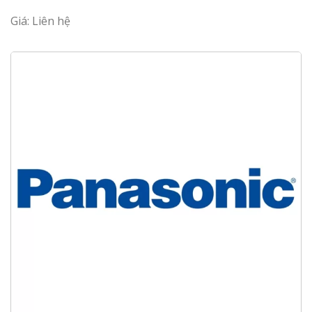
Giá: Liên hệ