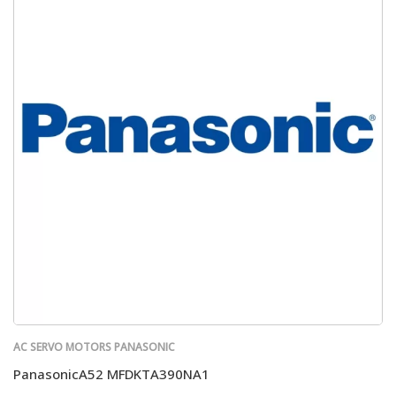
AC SERVO MOTORS PANASONIC
PanasonicA52 MFDKTA390NA1