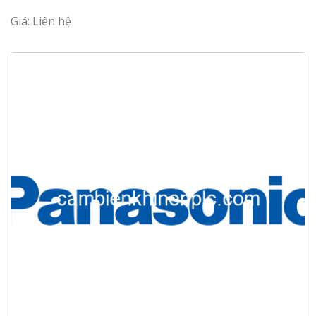
Giá: Liên hệ