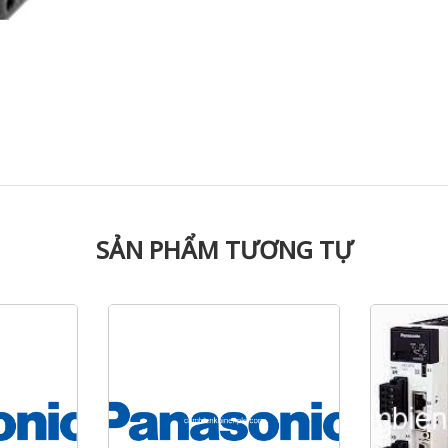
SẢN PHẨM TƯƠNG TỰ