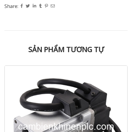
Share:
SẢN PHẨM TƯƠNG TỰ