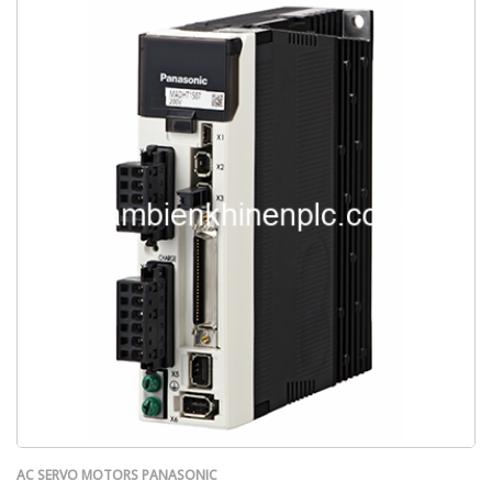
AC SERVO MOTORS PANASONIC