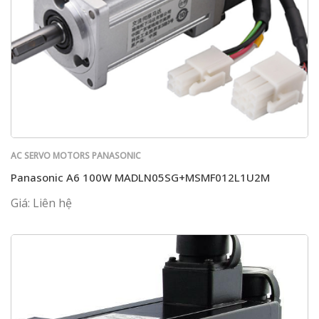
AC SERVO MOTORS PANASONIC
Panasonic A6 100W MADLN05SG+MSMF012L1U2M
Giá: Liên hệ