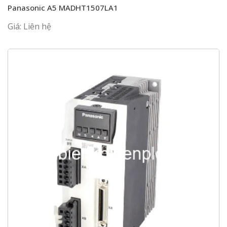
Panasonic A5 MADHT1507LA1
Giá: Liên hệ