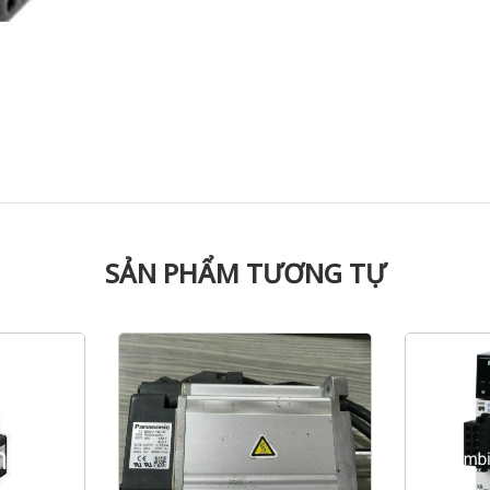
SẢN PHẨM TƯƠNG TỰ