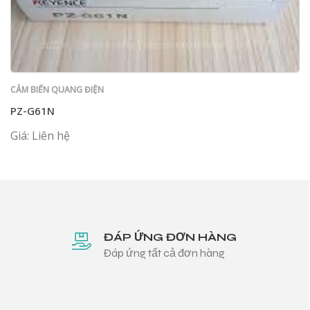
CẢM BIẾN QUANG ĐIỆN
PZ-G61N
Giá: Liên hệ
ĐÁP ỨNG ĐƠN HÀNG
Đáp ứng tất cả đơn hàng