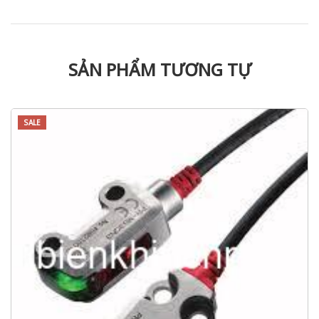
SẢN PHẨM TƯƠNG TỰ
SALE