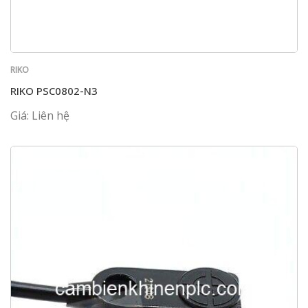
RIKO
RIKO PSC0802-N3
Giá: Liên hệ