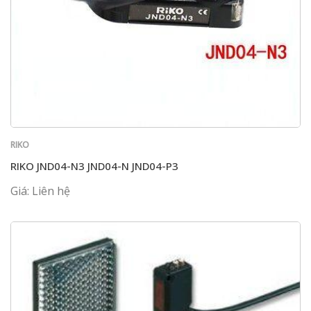
RIKO
RIKO JND04-N3 JND04-N JND04-P3
Giá: Liên hệ