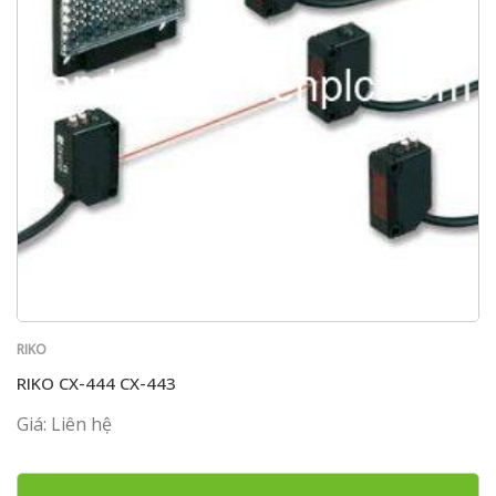
RIKO
RIKO CX-444 CX-443
Giá: Liên hệ