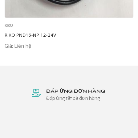
RIKO
RIKO PND16-NP 12-24V
Giá: Liên hệ
ĐÁP ỨNG ĐƠN HÀNG
Đáp ứng tất cả đơn hàng