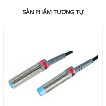
SẢN PHẨM TƯƠNG TỰ