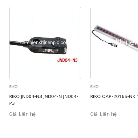
RIKO
RIKO
RIKO JND04-N3 JND04-N JND04-
RIKO OAP-2016S-NK 
P3
Giá: Liên hệ
Giá: Liên hệ