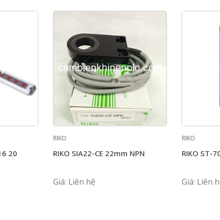
RIKO
RIKO
16 20
RIKO SIA22-CE 22mm NPN
RIKO ST-7
Giá: Liên hệ
Giá: Liên 