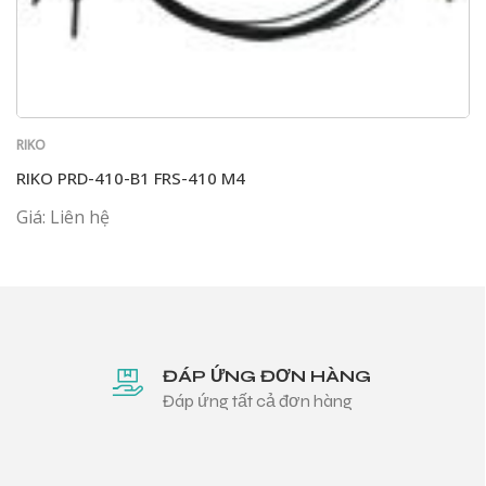
RIKO
RIKO PRD-410-B1 FRS-410 M4
Giá: Liên hệ
ĐÁP ỨNG ĐƠN HÀNG
Đáp ứng tất cả đơn hàng