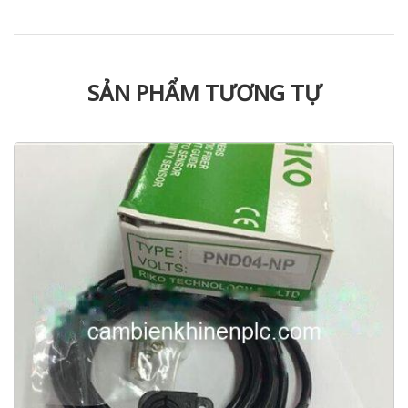
SẢN PHẨM TƯƠNG TỰ