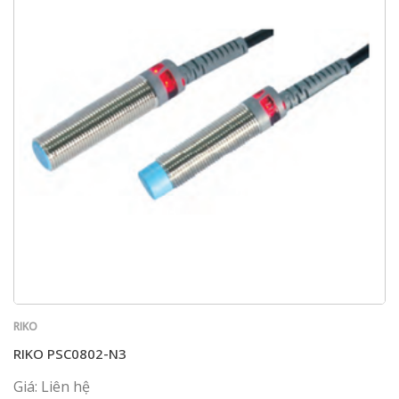
RIKO
RIKO PSC0802-N3
Giá: Liên hệ