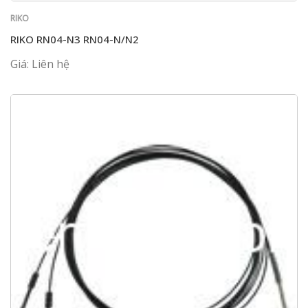
RIKO
RIKO RN04-N3 RN04-N/N2
Giá: Liên hệ