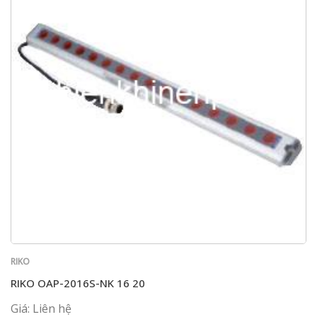
RIKO
RIKO OAP-2016S-NK 16 20
Giá: Liên hệ