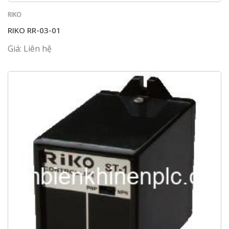
RIKO
RIKO RR-03-01
Giá: Liên hệ