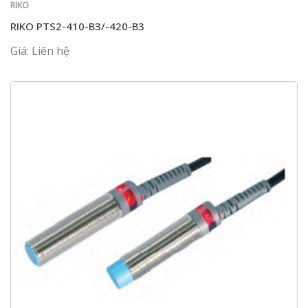
RIKO
RIKO PTS2-410-B3/-420-B3
Giá: Liên hệ