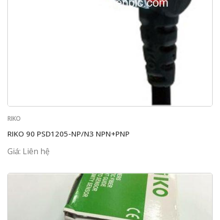
RIKO
RIKO 90 PSD1205-NP/N3 NPN+PNP
Giá: Liên hệ