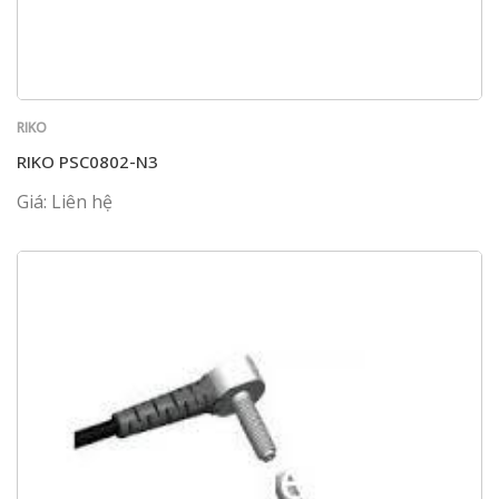
RIKO
RIKO PSC0802-N3
Giá: Liên hệ