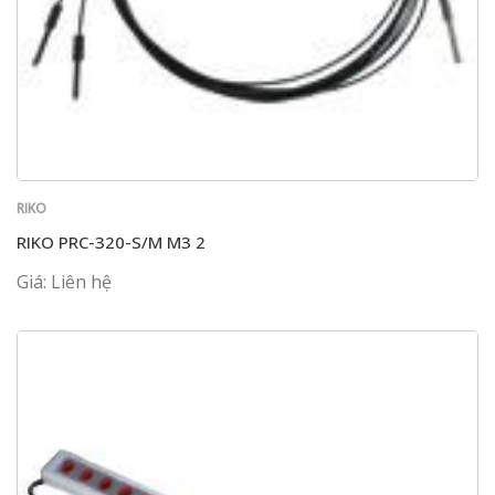
RIKO
RIKO PRC-320-S/M M3 2
Giá: Liên hệ