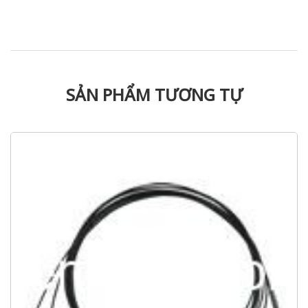
SẢN PHẨM TƯƠNG TỰ