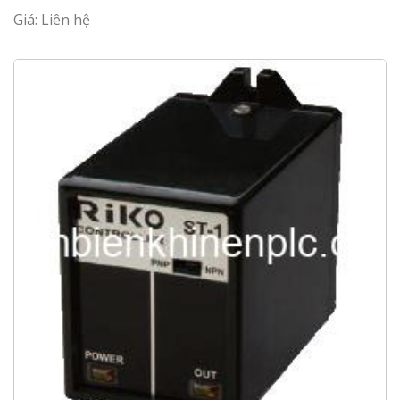
Giá: Liên hệ