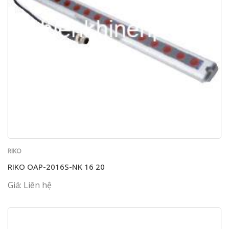
RIKO
RIKO OAP-2016S-NK 16 20
Giá: Liên hệ