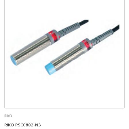
RIKO
RIKO PSC0802-N3