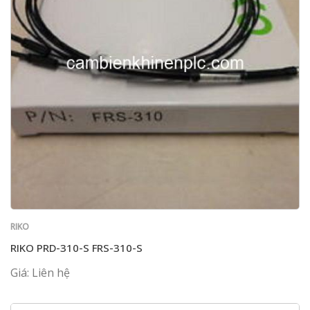
RIKO
RIKO PRD-310-S FRS-310-S
Giá: Liên hệ