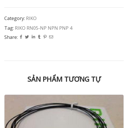
Category:
RIKO
Tag:
RIKO RN05-NP NPN PNP 4
Share:
SẢN PHẨM TƯƠNG TỰ