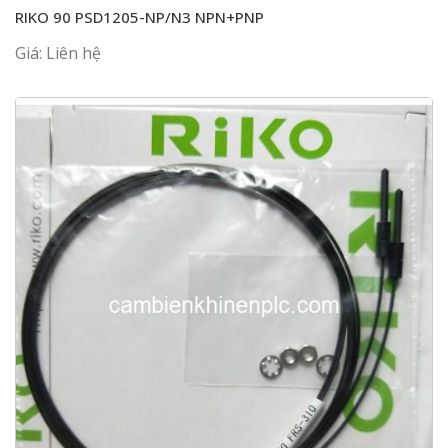
RIKO 90 PSD1205-NP/N3 NPN+PNP
Giá: Liên hệ