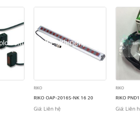
RIKO
RIKO
RIKO OAP-2016S-NK 16 20
RIKO PND1
Giá: Liên hệ
Giá: Liên 