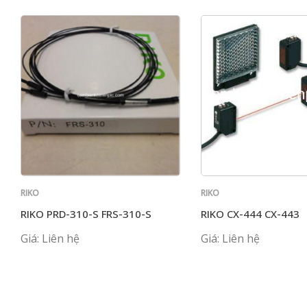
RIKO
RIKO
RIKO PRD-310-S FRS-310-S
RIKO CX-444 CX-443
Giá: Liên hệ
Giá: Liên hệ