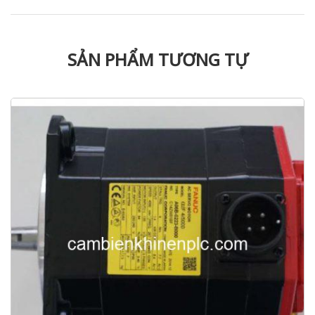
SẢN PHẨM TƯƠNG TỰ