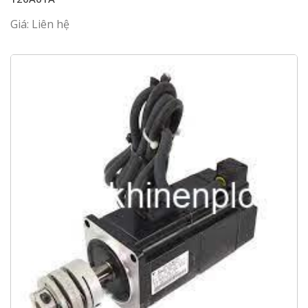
Giá: Liên hệ