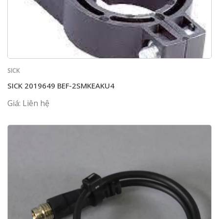
SICK
SICK 2019649 BEF-2SMKEAKU4
Giá: Liên hệ