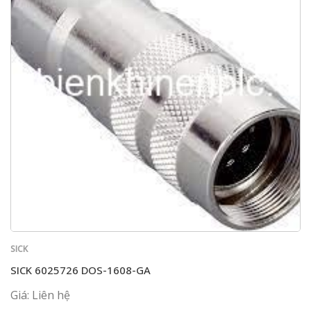
SICK
SICK 6025726 DOS-1608-GA
Giá: Liên hệ