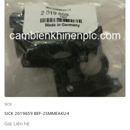
SICK
SICK 2019659 BEF-2SMMEAKU4
Giá: Liên hệ