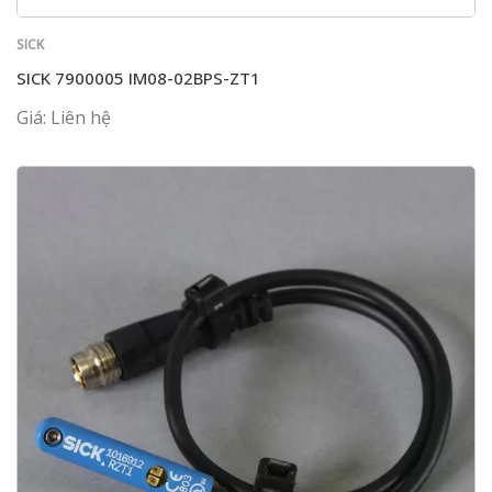
SICK
SICK 7900005 IM08-02BPS-ZT1
Giá: Liên hệ