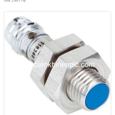
Giá: Liên hệ