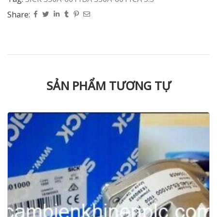
Share:
SẢN PHẨM TƯƠNG TỰ