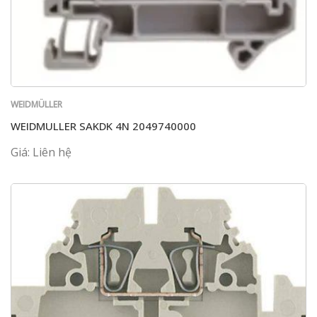
WEIDMÜLLER
WEIDMULLER SAKDK 4N 2049740000
Giá: Liên hệ