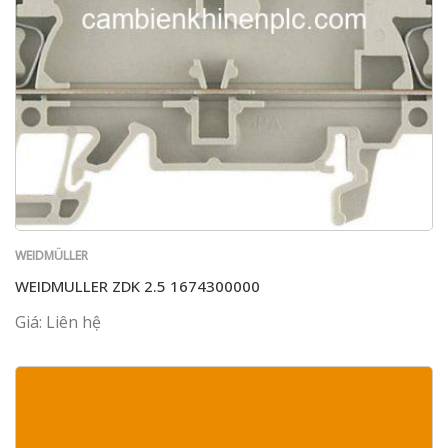
WEIDMÜLLER
WEIDMULLER ZDK 2.5 1674300000
Giá: Liên hệ