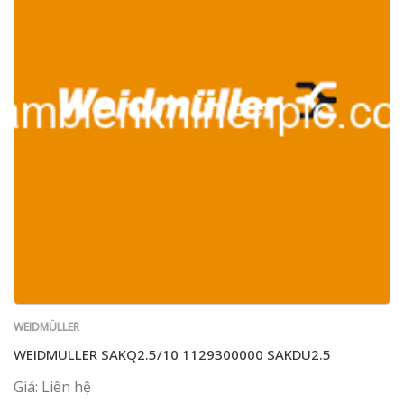
WEIDMÜLLER
WEIDMULLER SAKQ2.5/10 1129300000 SAKDU2.5
Giá: Liên hệ