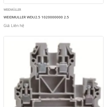
WEIDMÜLLER
WEIDMULLER WDU2.5 1020000000 2.5
Giá: Liên hệ