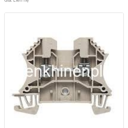
Giá: Liên hệ