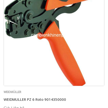
WEIDMÜLLER
WEIDMULLER PZ 6 Roto 9014350000