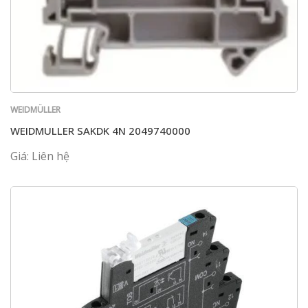
WEIDMÜLLER
WEIDMULLER SAKDK 4N 2049740000
Giá: Liên hệ