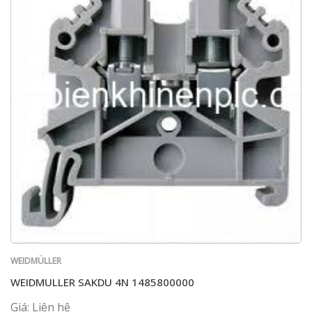
WEIDMÜLLER
WEIDMULLER SAKDU 4N 1485800000
Giá: Liên hệ