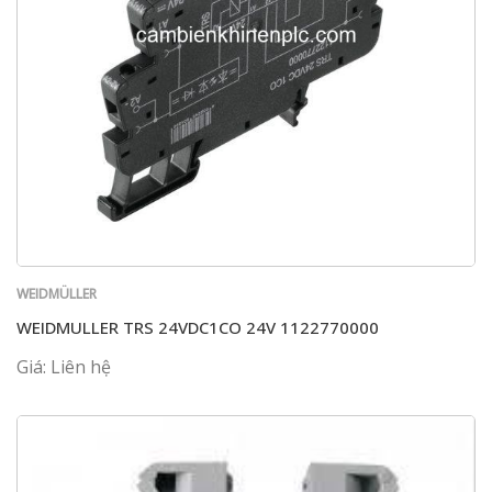
WEIDMÜLLER
WEIDMULLER TRS 24VDC1CO 24V 1122770000
Giá: Liên hệ