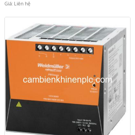
Giá: Liên hệ