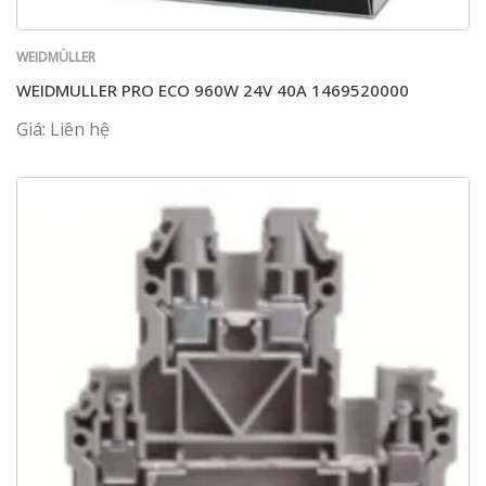
WEIDMÜLLER
WEIDMULLER PRO ECO 960W 24V 40A 1469520000
Giá: Liên hệ