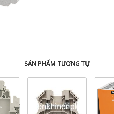
SẢN PHẨM TƯƠNG TỰ