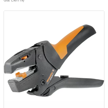
Giá: Liên hệ