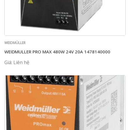
WEIDMÜLLER
WEIDMULLER PRO MAX 480W 24V 20A 1478140000
Giá: Liên hệ