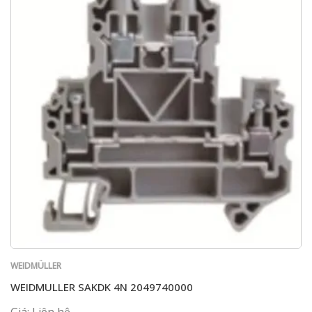
WEIDMÜLLER
WEIDMULLER SAKDK 4N 2049740000