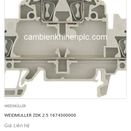
WEIDMÜLLER
WEIDMULLER ZDK 2.5 1674300000
Giá: Liên hệ