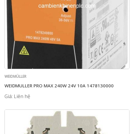
WEIDMÜLLER
WEIDMULLER PRO MAX 240W 24V 10A 1478130000
Giá: Liên hệ