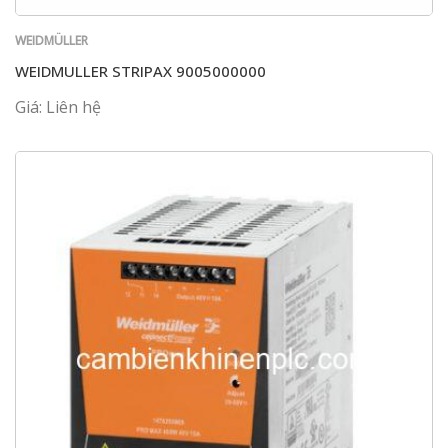
WEIDMÜLLER
WEIDMULLER STRIPAX 9005000000
Giá: Liên hệ