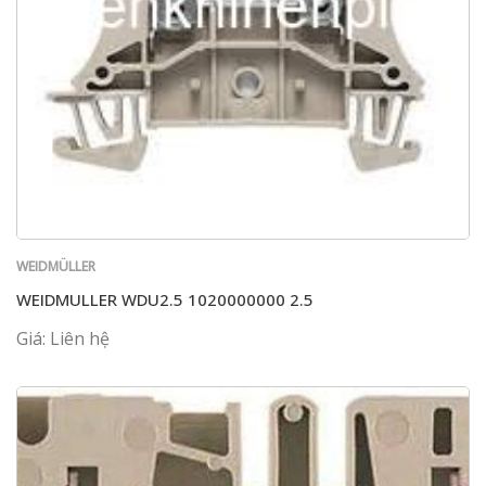
WEIDMÜLLER
WEIDMULLER WDU2.5 1020000000 2.5
Giá: Liên hệ