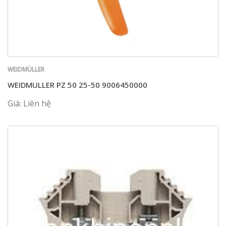
WEIDMÜLLER
WEIDMULLER PZ 50 25-50 9006450000
Giá: Liên hệ