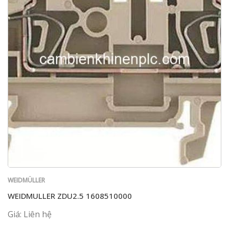
WEIDMÜLLER
WEIDMULLER ZDU2.5 1608510000
Giá: Liên hệ