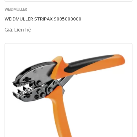
WEIDMÜLLER
WEIDMULLER STRIPAX 9005000000
Giá: Liên hệ