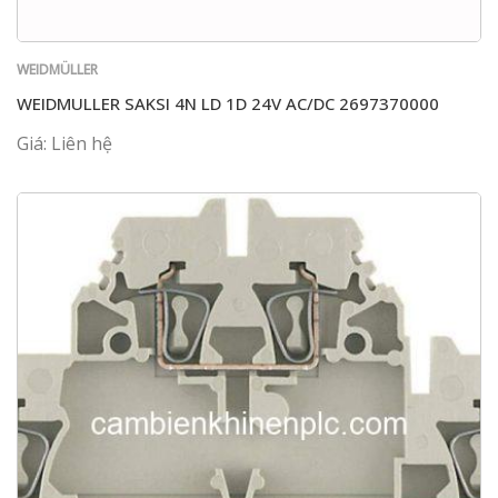
WEIDMÜLLER
WEIDMULLER SAKSI 4N LD 1D 24V AC/DC 2697370000
Giá: Liên hệ