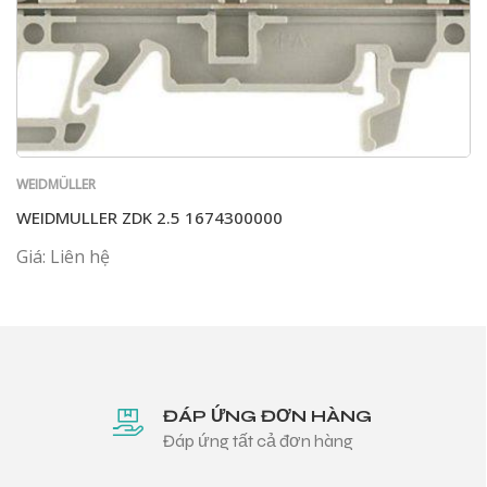
WEIDMÜLLER
WEIDMULLER ZDK 2.5 1674300000
Giá: Liên hệ
ĐÁP ỨNG ĐƠN HÀNG
Đáp ứng tất cả đơn hàng