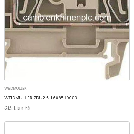
WEIDMÜLLER
WEIDMULLER ZDU2.5 1608510000
Giá: Liên hệ