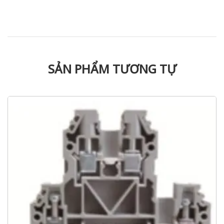
SẢN PHẨM TƯƠNG TỰ