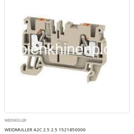
WEIDMÜLLER
WEIDMULLER A2C 2.5 2.5 1521850000