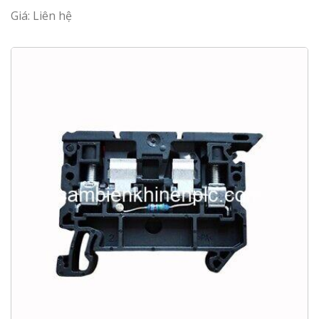
Giá: Liên hệ