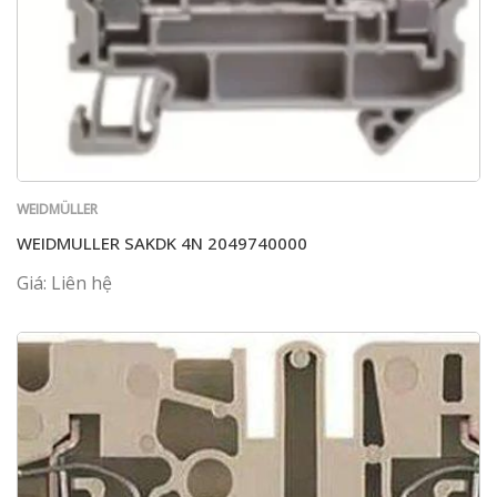
WEIDMÜLLER
WEIDMULLER SAKDK 4N 2049740000
Giá: Liên hệ