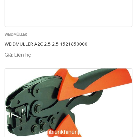
WEIDMÜLLER
WEIDMULLER A2C 2.5 2.5 1521850000
Giá: Liên hệ