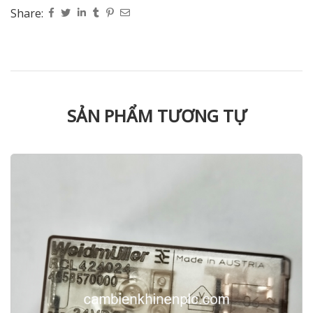
Share:
SẢN PHẨM TƯƠNG TỰ