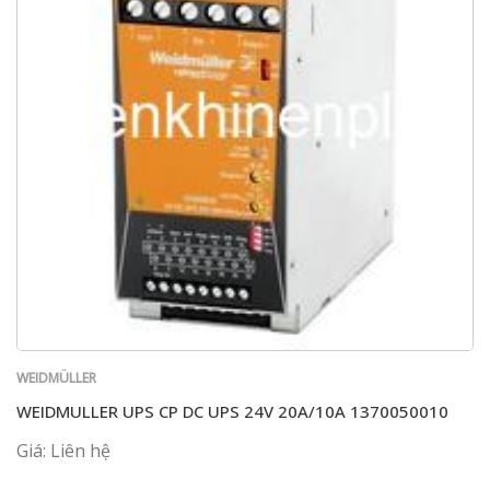
WEIDMÜLLER
WEIDMULLER UPS CP DC UPS 24V 20A/10A 1370050010
Giá: Liên hệ