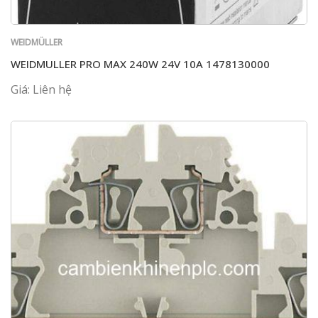
WEIDMÜLLER
WEIDMULLER PRO MAX 240W 24V 10A 1478130000
Giá: Liên hệ