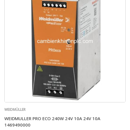
WEIDMÜLLER
WEIDMULLER PRO ECO 240W 24V 10A 24V 10A
1469490000