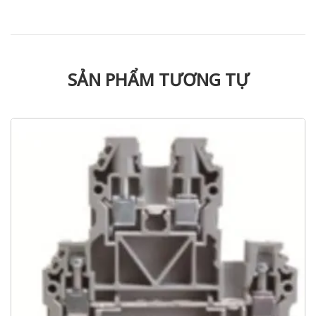
SẢN PHẨM TƯƠNG TỰ