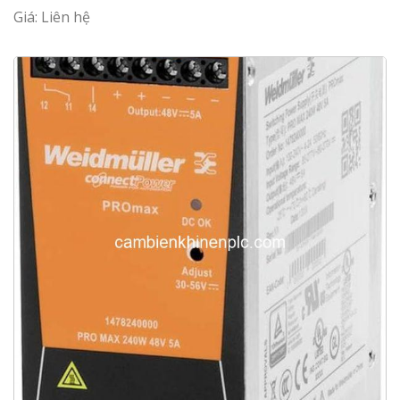
Giá: Liên hệ