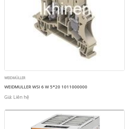
WEIDMÜLLER
WEIDMULLER WSI 6 W 5*20 1011000000
Giá: Liên hệ