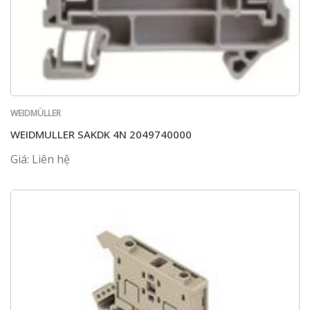
WEIDMÜLLER
WEIDMULLER SAKDK 4N 2049740000
Giá: Liên hệ