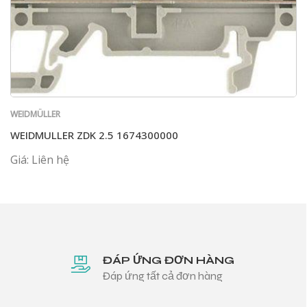
WEIDMÜLLER
WEIDMULLER ZDK 2.5 1674300000
Giá: Liên hệ
ĐÁP ỨNG ĐƠN HÀNG
Đáp ứng tất cả đơn hàng