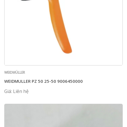
WEIDMÜLLER
WEIDMULLER PZ 50 25-50 9006450000
Giá: Liên hệ