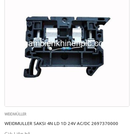
WEIDMÜLLER
WEIDMULLER SAKSI 4N LD 1D 24V AC/DC 2697370000