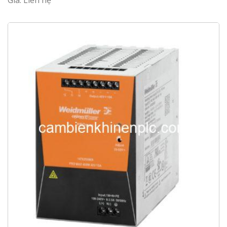
Giá: Liên hệ