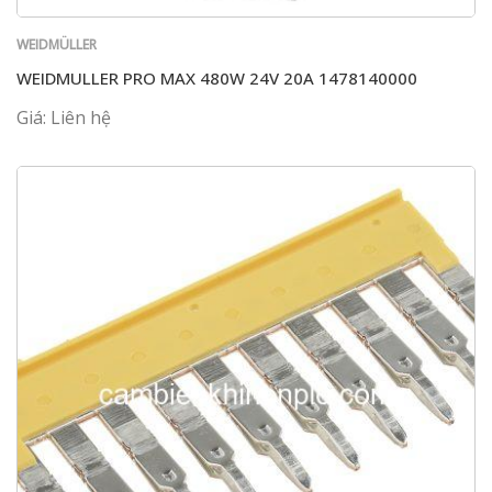
WEIDMÜLLER
WEIDMULLER PRO MAX 480W 24V 20A 1478140000
Giá: Liên hệ