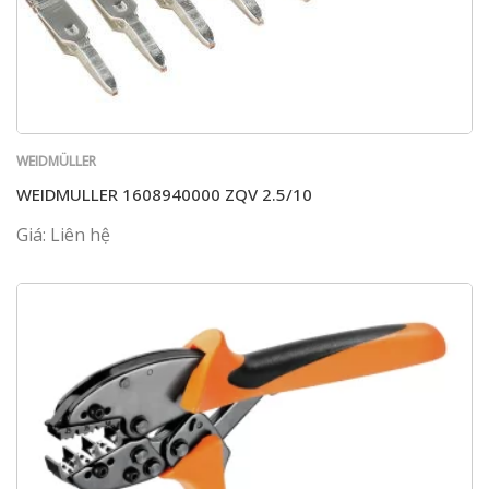
WEIDMÜLLER
WEIDMULLER 1608940000 ZQV 2.5/10
Giá: Liên hệ