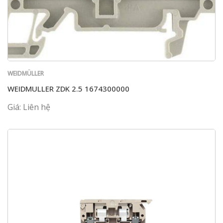
WEIDMÜLLER
WEIDMULLER ZDK 2.5 1674300000
Giá: Liên hệ