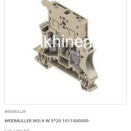
WEIDMÜLLER
WEIDMULLER WSI 6 W 5*20 1011000000