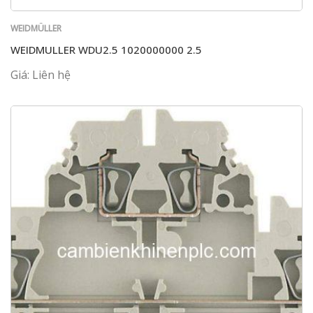
WEIDMÜLLER
WEIDMULLER WDU2.5 1020000000 2.5
Giá: Liên hệ