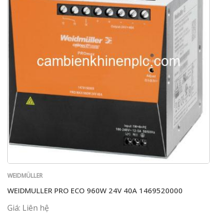
WEIDMÜLLER
WEIDMULLER PRO ECO 960W 24V 40A 1469520000
Giá: Liên hệ