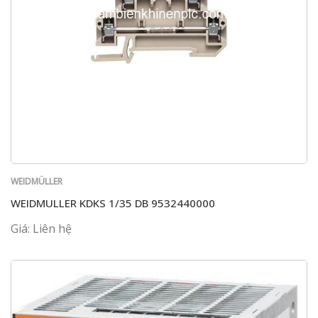
WEIDMÜLLER
WEIDMULLER KDKS 1/35 DB 9532440000
Giá: Liên hệ