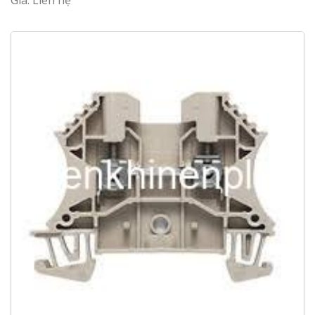
Giá: Liên hệ