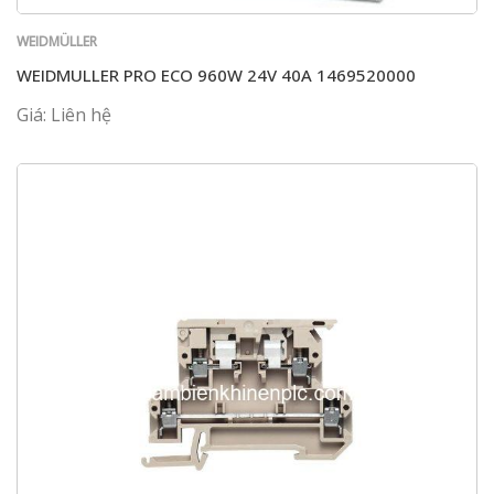
WEIDMÜLLER
WEIDMULLER PRO ECO 960W 24V 40A 1469520000
Giá: Liên hệ