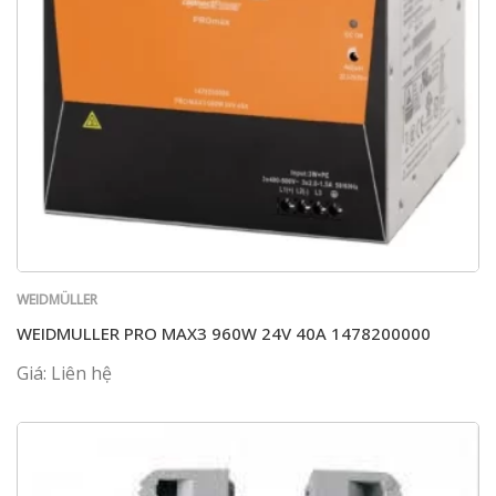
WEIDMÜLLER
WEIDMULLER PRO MAX3 960W 24V 40A 1478200000
Giá: Liên hệ