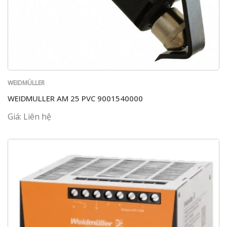
WEIDMÜLLER
WEIDMULLER AM 25 PVC 9001540000
Giá: Liên hệ