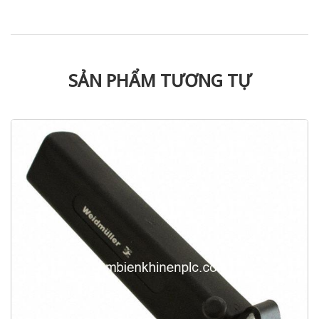
SẢN PHẨM TƯƠNG TỰ