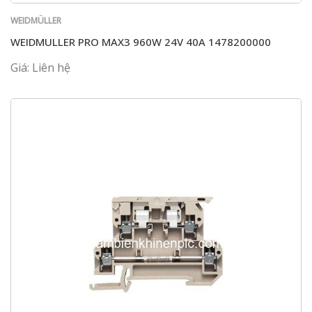
WEIDMÜLLER
WEIDMULLER PRO MAX3 960W 24V 40A 1478200000
Giá: Liên hệ