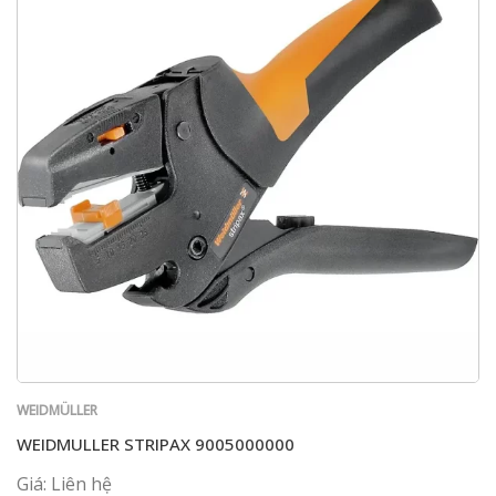
WEIDMÜLLER
WEIDMULLER STRIPAX 9005000000
Giá: Liên hệ