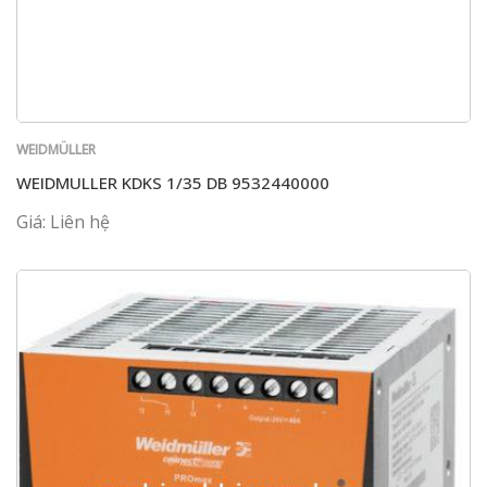
WEIDMÜLLER
WEIDMULLER KDKS 1/35 DB 9532440000
Giá: Liên hệ