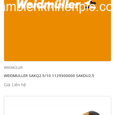
WEIDMÜLLER
WEIDMULLER SAKQ2.5/10 1129300000 SAKDU2.5
Giá: Liên hệ