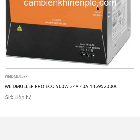
WEIDMÜLLER
WEIDMULLER PRO ECO 960W 24V 40A 1469520000
Giá: Liên hệ