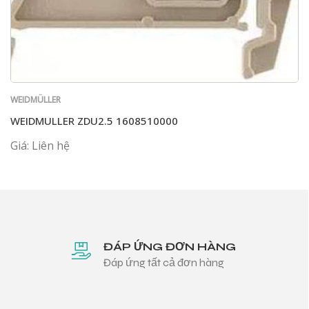
WEIDMÜLLER
WEIDMULLER ZDU2.5 1608510000
Giá: Liên hệ
ĐÁP ỨNG ĐƠN HÀNG
Đáp ứng tất cả đơn hàng