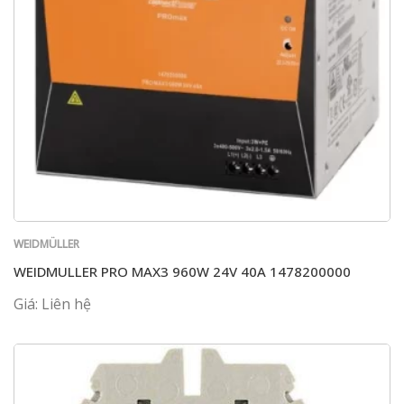
WEIDMÜLLER
WEIDMULLER PRO MAX3 960W 24V 40A 1478200000
Giá: Liên hệ