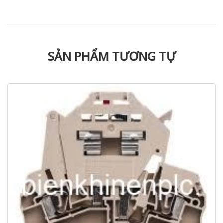
SẢN PHẨM TƯƠNG TỰ