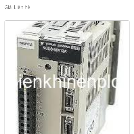
Giá: Liên hệ