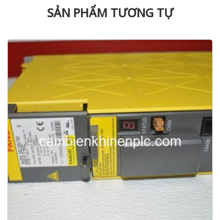
SẢN PHẨM TƯƠNG TỰ