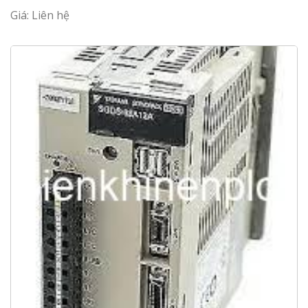
Giá: Liên hệ