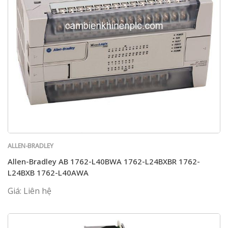
ALLEN-BRADLEY
Allen-Bradley AB 1762-L40BWA 1762-L24BXBR 1762-
L24BXB 1762-L40AWA
Giá: Liên hệ