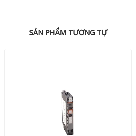
SẢN PHẨM TƯƠNG TỰ