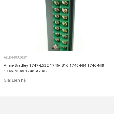
ALLEN-BRADLEY
Allen-Bradley 1747-L532 1746-IB16 1746-NI4 1746-NI8
1746-N04V 1746-A7 AB
Giá: Liên hệ