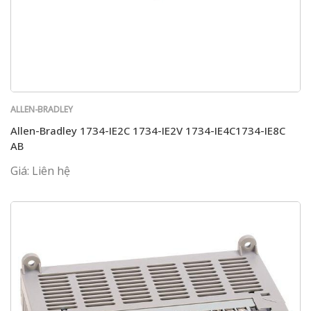
ALLEN-BRADLEY
Allen-Bradley 1734-IE2C 1734-IE2V 1734-IE4C1734-IE8C
AB
Giá: Liên hệ