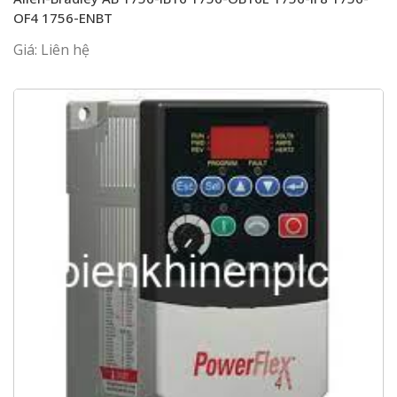
OF4 1756-ENBT
Giá: Liên hệ