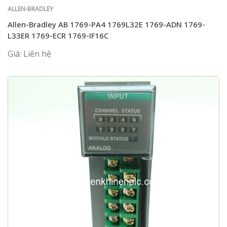
ALLEN-BRADLEY
Allen-Bradley AB 1769-PA4 1769L32E 1769-ADN 1769-
L33ER 1769-ECR 1769-IF16C
Giá: Liên hệ