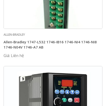
ALLEN-BRADLEY
Allen-Bradley 1747-L532 1746-IB16 1746-NI4 1746-NI8
1746-N04V 1746-A7 AB
Giá: Liên hệ