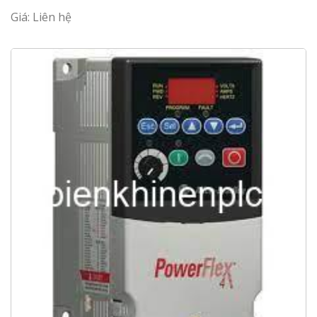
Giá: Liên hệ