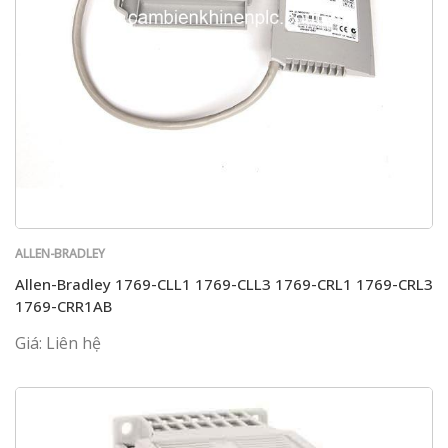
ALLEN-BRADLEY
Allen-Bradley 1769-CLL1 1769-CLL3 1769-CRL1 1769-CRL3
1769-CRR1AB
Giá: Liên hệ