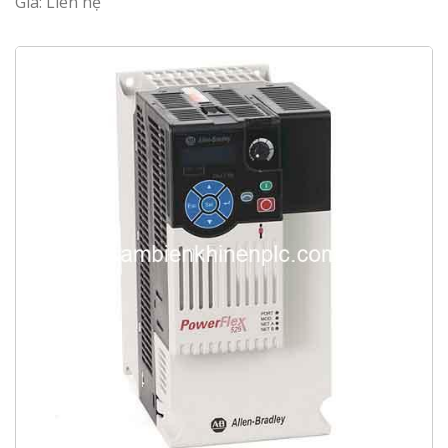
Giá: Liên hệ