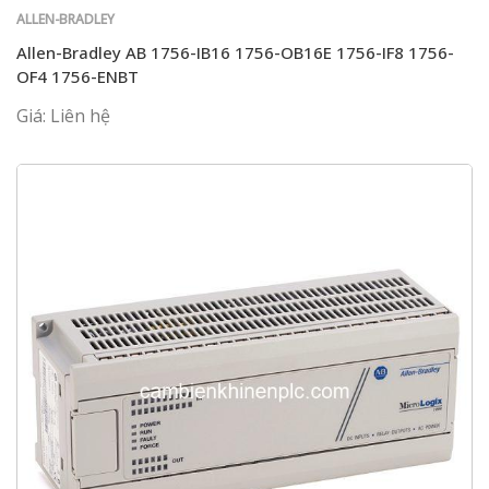
ALLEN-BRADLEY
Allen-Bradley AB 1756-IB16 1756-OB16E 1756-IF8 1756-
OF4 1756-ENBT
Giá: Liên hệ