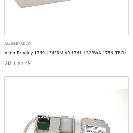
ALLEN-BRADLEY
Allen-Bradley 1769-L36ERM AB 1761-L32BWA 1756-TBCH
Giá: Liên hệ