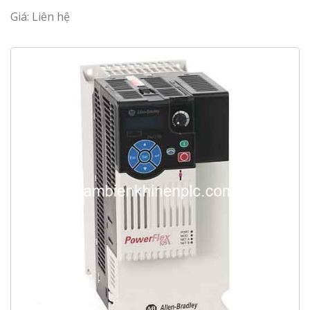
Giá: Liên hệ