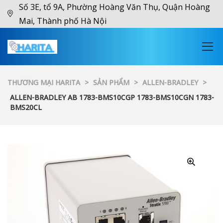
Số 3E, tổ 9A, Phường Hoàng Văn Thụ, Quận Hoàng
Mai, Thành phố Hà Nội
THƯƠNG MẠI HARITA
>
SẢN PHẨM
>
ALLEN-BRADLEY
>
ALLEN-BRADLEY AB 1783-BMS10CGP 1783-BMS10CGN 1783-
BMS20CL