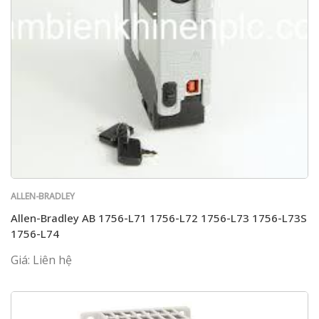
ALLEN-BRADLEY
Allen-Bradley AB 1756-L71 1756-L72 1756-L73 1756-L73S
1756-L74
Giá: Liên hệ