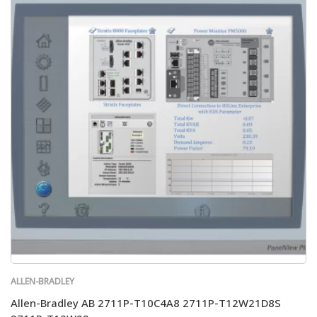
ALLEN-BRADLEY
Allen-Bradley AB 2711P-T10C4A8 2711P-T12W21D8S