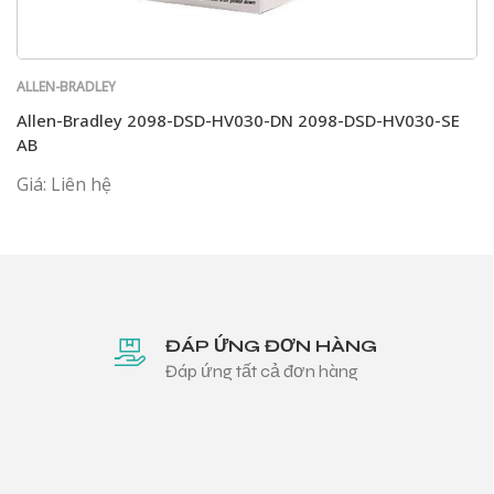
ALLEN-BRADLEY
Allen-Bradley 2098-DSD-HV030-DN 2098-DSD-HV030-SE
AB
Giá: Liên hệ
ĐÁP ỨNG ĐƠN HÀNG
Đáp ứng tất cả đơn hàng