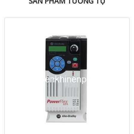
SẢN PHẨM TƯƠNG TỰ