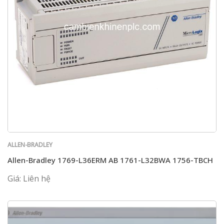
ALLEN-BRADLEY
Allen-Bradley 1769-L36ERM AB 1761-L32BWA 1756-TBCH
Giá: Liên hệ