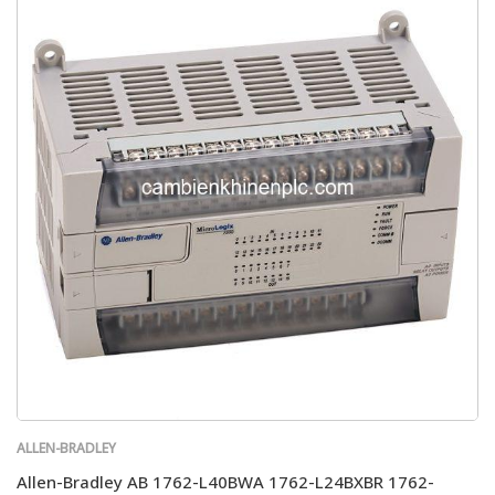
ALLEN-BRADLEY
Allen-Bradley AB 1762-L40BWA 1762-L24BXBR 1762-