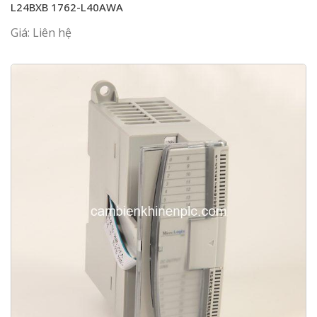
L24BXB 1762-L40AWA
Giá: Liên hệ