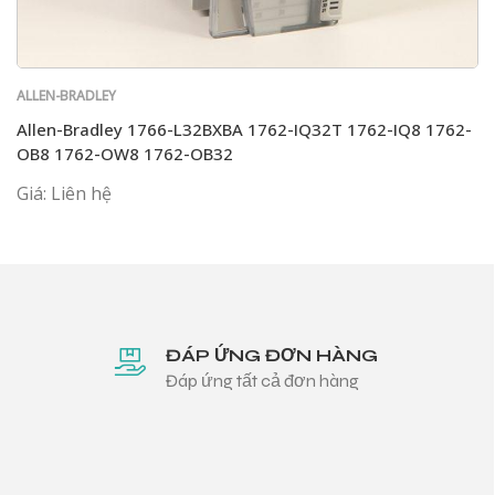
ALLEN-BRADLEY
Allen-Bradley 1766-L32BXBA 1762-IQ32T 1762-IQ8 1762-
OB8 1762-OW8 1762-OB32
Giá: Liên hệ
ĐÁP ỨNG ĐƠN HÀNG
Đáp ứng tất cả đơn hàng