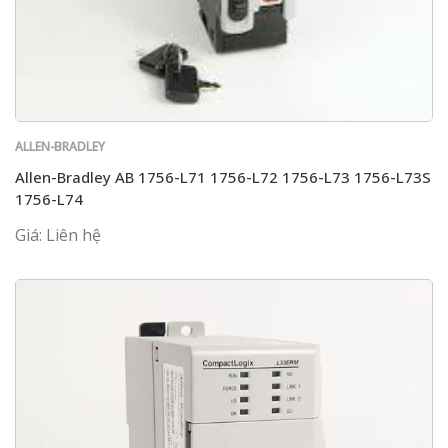
ALLEN-BRADLEY
Allen-Bradley AB 1756-L71 1756-L72 1756-L73 1756-L73S
1756-L74
Giá: Liên hệ