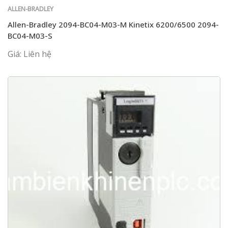
ALLEN-BRADLEY
Allen-Bradley 2094-BC04-M03-M Kinetix 6200/6500 2094-
BC04-M03-S
Giá: Liên hệ