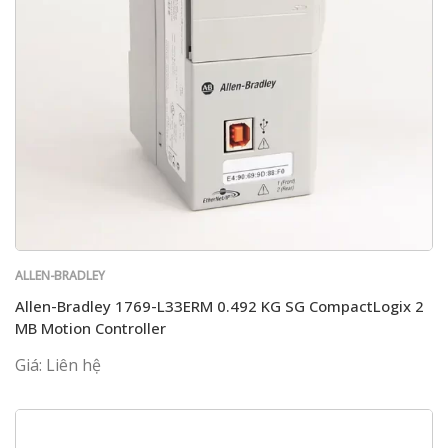
ALLEN-BRADLEY
Allen-Bradley 1769-L33ERM 0.492 KG SG CompactLogix 2
MB Motion Controller
Giá: Liên hệ