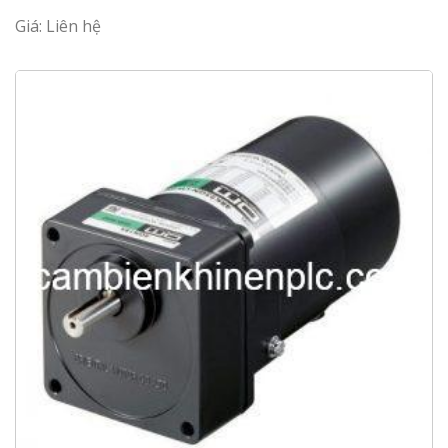
Giá: Liên hệ