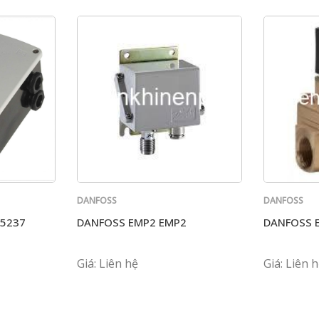
DANFOSS
DANFOSS
-5237
DANFOSS EMP2 EMP2
DANFOSS 
Giá: Liên hệ
Giá: Liên 