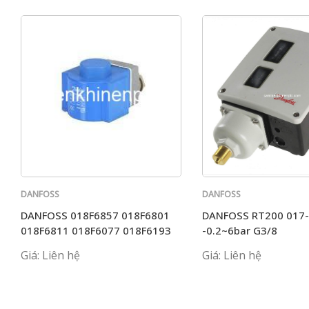
DANFOSS
DANFOSS
DANFOSS 018F6857 018F6801
DANFOSS RT200 017
018F6811 018F6077 018F6193
-0.2~6bar G3/8
Giá: Liên hệ
Giá: Liên hệ