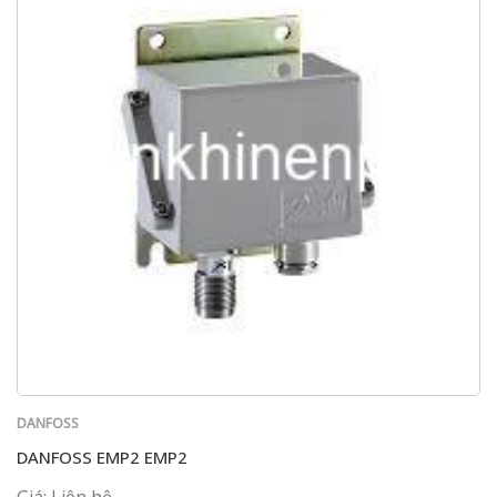
DANFOSS
DANFOSS EMP2 EMP2