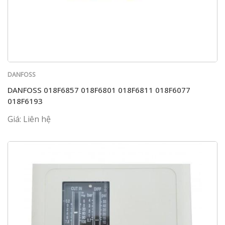
DANFOSS
DANFOSS 018F6857 018F6801 018F6811 018F6077
018F6193
Giá: Liên hệ