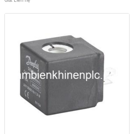
Giá: Liên hệ