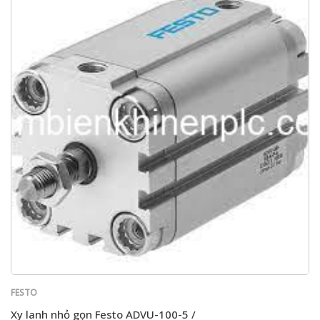
FESTO
Xy lanh nhỏ gọn Festo ADVU-100-5 /