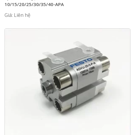
10/15/20/25/30/35/40-APA
Giá: Liên hệ