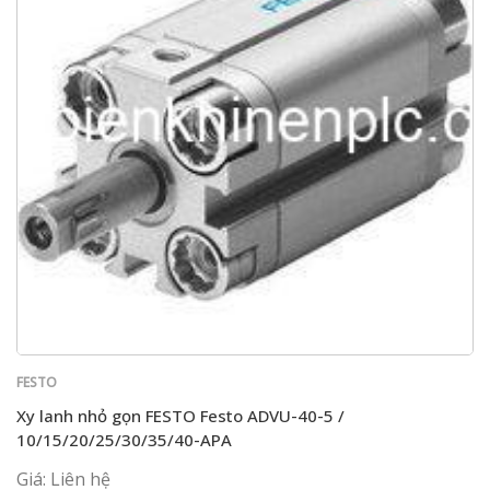
FESTO
Xy lanh nhỏ gọn FESTO Festo ADVU-40-5 /
10/15/20/25/30/35/40-APA
Giá: Liên hệ