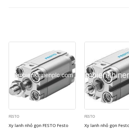
FESTO
FESTO
Xy lanh nhỏ gọn FESTO Festo
Xy lanh nhỏ gọn Fes