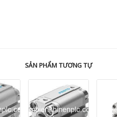
SẢN PHẨM TƯƠNG TỰ